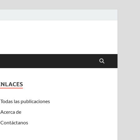
ENLACES
Todas las publicaciones
Acerca de
Contáctanos