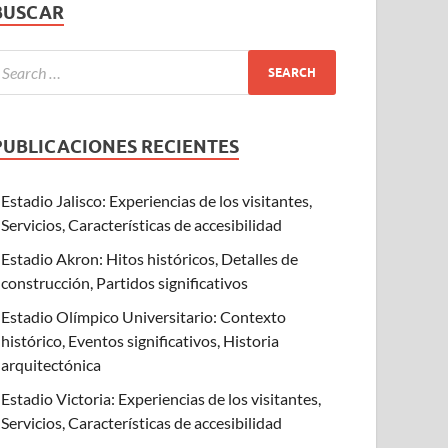
BUSCAR
PUBLICACIONES RECIENTES
Estadio Jalisco: Experiencias de los visitantes,
Servicios, Características de accesibilidad
Estadio Akron: Hitos históricos, Detalles de
construcción, Partidos significativos
Estadio Olímpico Universitario: Contexto
histórico, Eventos significativos, Historia
arquitectónica
Estadio Victoria: Experiencias de los visitantes,
Servicios, Características de accesibilidad