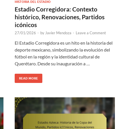
HISTORIA DEL ESTADIO
Estadio Corregidora: Contexto
histórico, Renovaciones, Partidos
icónicos
27/01/2026
-
by
Javier Mendoza
-
Leave a Comment
El Estadio Corregidora es un hito en la historia del
deporte mexicano, simbolizando la evolución del
fútbol en la región y la identidad cultural de
Querétaro. Desde su inauguración a …
READ MORE