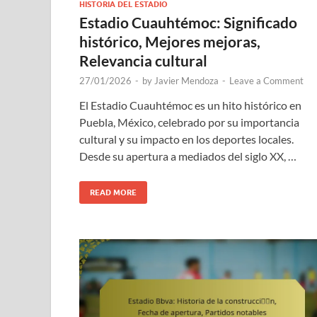
HISTORIA DEL ESTADIO
Estadio Cuauhtémoc: Significado
histórico, Mejores mejoras,
Relevancia cultural
27/01/2026
-
by
Javier Mendoza
-
Leave a Comment
El Estadio Cuauhtémoc es un hito histórico en
Puebla, México, celebrado por su importancia
cultural y su impacto en los deportes locales.
Desde su apertura a mediados del siglo XX, …
READ MORE