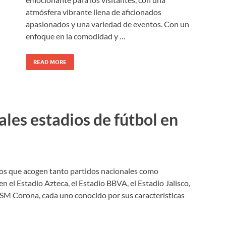
atmósfera vibrante llena de aficionados
apasionados y una variedad de eventos. Con un
enfoque en la comodidad y …
READ MORE
ales estadios de fútbol en
cos que acogen tanto partidos nacionales como
en el Estadio Azteca, el Estadio BBVA, el Estadio Jalisco,
 TSM Corona, cada uno conocido por sus características