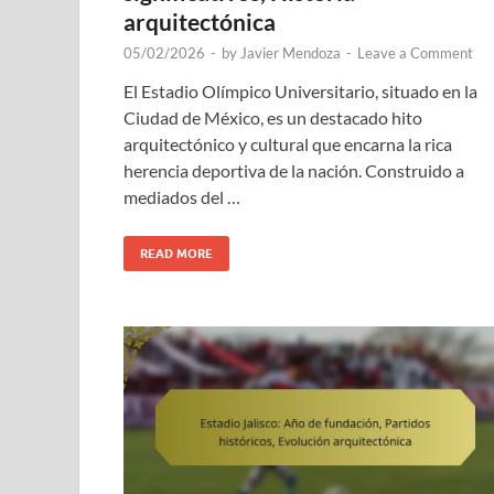
arquitectónica
05/02/2026
-
by
Javier Mendoza
-
Leave a Comment
El Estadio Olímpico Universitario, situado en la
Ciudad de México, es un destacado hito
arquitectónico y cultural que encarna la rica
herencia deportiva de la nación. Construido a
mediados del …
READ MORE