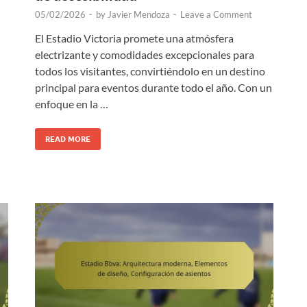
05/02/2026
-
by
Javier Mendoza
-
Leave a Comment
El Estadio Victoria promete una atmósfera
electrizante y comodidades excepcionales para
todos los visitantes, convirtiéndolo en un destino
principal para eventos durante todo el año. Con un
enfoque en la …
READ MORE