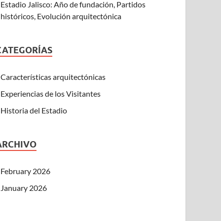
Estadio Jalisco: Año de fundación, Partidos
históricos, Evolución arquitectónica
CATEGORÍAS
Características arquitectónicas
Experiencias de los Visitantes
Historia del Estadio
ARCHIVO
February 2026
January 2026