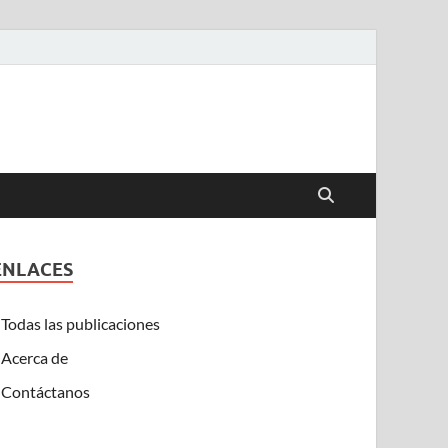
ENLACES
Todas las publicaciones
Acerca de
Contáctanos