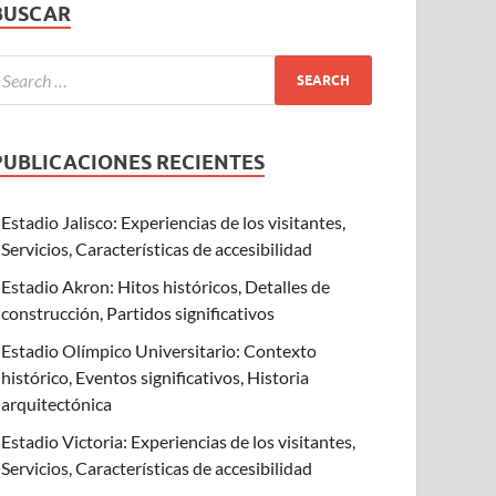
BUSCAR
PUBLICACIONES RECIENTES
Estadio Jalisco: Experiencias de los visitantes,
Servicios, Características de accesibilidad
Estadio Akron: Hitos históricos, Detalles de
construcción, Partidos significativos
Estadio Olímpico Universitario: Contexto
histórico, Eventos significativos, Historia
arquitectónica
Estadio Victoria: Experiencias de los visitantes,
Servicios, Características de accesibilidad