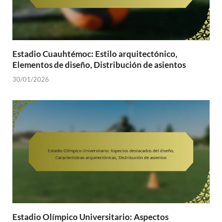
Estadio Cuauhtémoc: Estilo arquitectónico,
Elementos de diseño, Distribución de asientos
30/01/2026
Estadio Olímpico Universitario: Aspectos