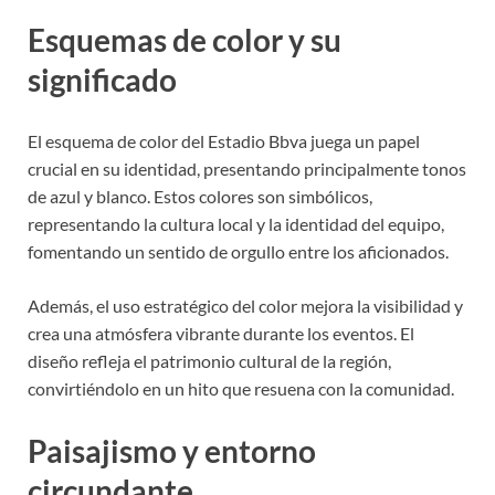
Esquemas de color y su
significado
El esquema de color del Estadio Bbva juega un papel
crucial en su identidad, presentando principalmente tonos
de azul y blanco. Estos colores son simbólicos,
representando la cultura local y la identidad del equipo,
fomentando un sentido de orgullo entre los aficionados.
Además, el uso estratégico del color mejora la visibilidad y
crea una atmósfera vibrante durante los eventos. El
diseño refleja el patrimonio cultural de la región,
convirtiéndolo en un hito que resuena con la comunidad.
Paisajismo y entorno
circundante