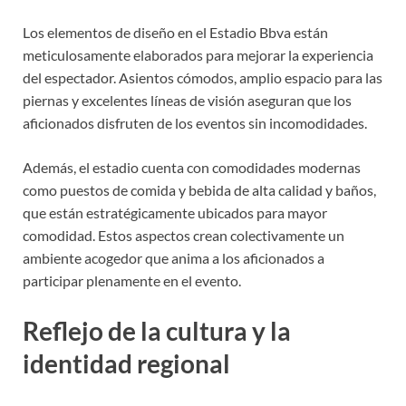
Los elementos de diseño en el Estadio Bbva están
meticulosamente elaborados para mejorar la experiencia
del espectador. Asientos cómodos, amplio espacio para las
piernas y excelentes líneas de visión aseguran que los
aficionados disfruten de los eventos sin incomodidades.
Además, el estadio cuenta con comodidades modernas
como puestos de comida y bebida de alta calidad y baños,
que están estratégicamente ubicados para mayor
comodidad. Estos aspectos crean colectivamente un
ambiente acogedor que anima a los aficionados a
participar plenamente en el evento.
Reflejo de la cultura y la
identidad regional