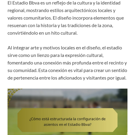
El Estadio Bbva es un reflejo de la cultura y la identidad
regional, mostrando estilos arquitectónicos locales y
valores comunitarios. El diseño incorpora elementos que
resuenan con la historia y las tradiciones de la zona,
convirtiéndolo en un hito cultural.
Al integrar arte y motivos locales en el diseño, el estadio
sirve como un lienzo para la expresión cultural,
fomentando una conexión más profunda entre el recinto y
su comunidad. Esta conexión es vital para crear un sentido
de pertenencia entre los aficionados y visitantes por igual.