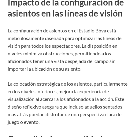
Impacto de la configuración de
asientos en las líneas de visión
La configuración de asientos en el Estadio Bbva está
meticulosamente diseñada para optimizar las líneas de
visión para todos los espectadores. La disposición en
niveles minimiza obstrucciones, permitiendo a los
aficionados tener una vista despejada del campo sin
importar la ubicación de su asiento.
La colocación estratégica de los asientos, particularmente
en los niveles inferiores, mejora la experiencia de
visualización al acercar a los aficionados a la acción. Este
diseño reflexivo asegura que incluso aquellos sentados
más atrás puedan disfrutar de una perspectiva clara del
juego o evento.