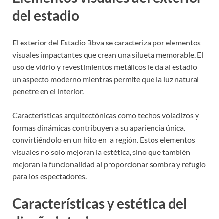
del estadio
El exterior del Estadio Bbva se caracteriza por elementos
visuales impactantes que crean una silueta memorable. El
uso de vidrio y revestimientos metálicos le da al estadio
un aspecto moderno mientras permite que la luz natural
penetre en el interior.
Características arquitectónicas como techos voladizos y
formas dinámicas contribuyen a su apariencia única,
convirtiéndolo en un hito en la región. Estos elementos
visuales no solo mejoran la estética, sino que también
mejoran la funcionalidad al proporcionar sombra y refugio
para los espectadores.
Características y estética del