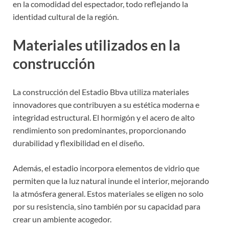
en la comodidad del espectador, todo reflejando la
identidad cultural de la región.
Materiales utilizados en la
construcción
La construcción del Estadio Bbva utiliza materiales
innovadores que contribuyen a su estética moderna e
integridad estructural. El hormigón y el acero de alto
rendimiento son predominantes, proporcionando
durabilidad y flexibilidad en el diseño.
Además, el estadio incorpora elementos de vidrio que
permiten que la luz natural inunde el interior, mejorando
la atmósfera general. Estos materiales se eligen no solo
por su resistencia, sino también por su capacidad para
crear un ambiente acogedor.