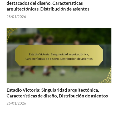
destacados del diseño, Características
arquitectónicas, Distribución de asientos
28/01/2026
Estadio Victoria: Singularidad arquitectónica,
Características de diseño, Distribución de asientos
26/01/2026