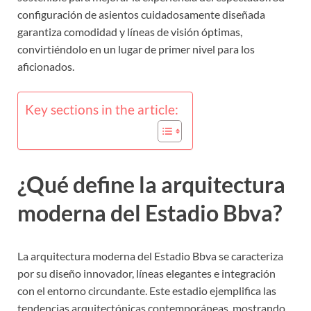
configuración de asientos cuidadosamente diseñada
garantiza comodidad y líneas de visión óptimas,
convirtiéndolo en un lugar de primer nivel para los
aficionados.
Key sections in the article:
¿Qué define la arquitectura
moderna del Estadio Bbva?
La arquitectura moderna del Estadio Bbva se caracteriza
por su diseño innovador, líneas elegantes e integración
con el entorno circundante. Este estadio ejemplifica las
tendencias arquitectónicas contemporáneas, mostrando