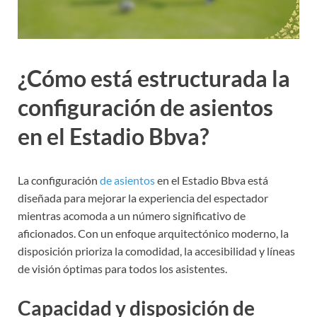
¿Cómo está estructurada la
configuración de asientos
en el Estadio Bbva?
La configuración
de asientos
en el Estadio Bbva está
diseñada para mejorar la experiencia del espectador
mientras acomoda a un número significativo de
aficionados. Con un enfoque arquitectónico moderno, la
disposición prioriza la comodidad, la accesibilidad y líneas
de visión óptimas para todos los asistentes.
Capacidad y disposición de