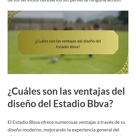
¿Cuáles son las ventajas del
diseño del Estadio Bbva?
El Estadio Bbva ofrece numerosas ventajas a través de su
diseño moderno, mejorando la experiencia general del