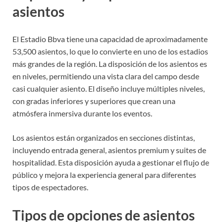
asientos
El Estadio Bbva tiene una capacidad de aproximadamente
53,500 asientos, lo que lo convierte en uno de los estadios
más grandes de la región. La disposición de los asientos es
en niveles, permitiendo una vista clara del campo desde
casi cualquier asiento. El diseño incluye múltiples niveles,
con gradas inferiores y superiores que crean una
atmósfera inmersiva durante los eventos.
Los asientos están organizados en secciones distintas,
incluyendo entrada general, asientos premium y suites de
hospitalidad. Esta disposición ayuda a gestionar el flujo de
público y mejora la experiencia general para diferentes
tipos de espectadores.
Tipos de opciones de asientos