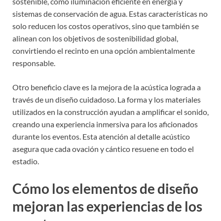
sostenible, como iluminación eficiente en energía y
sistemas de conservación de agua. Estas características no
solo reducen los costos operativos, sino que también se
alinean con los objetivos de sostenibilidad global,
convirtiendo el recinto en una opción ambientalmente
responsable.
Otro beneficio clave es la mejora de la acústica lograda a
través de un diseño cuidadoso. La forma y los materiales
utilizados en la construcción ayudan a amplificar el sonido,
creando una experiencia inmersiva para los aficionados
durante los eventos. Esta atención al detalle acústico
asegura que cada ovación y cántico resuene en todo el
estadio.
Cómo los elementos de diseño
mejoran las experiencias de los