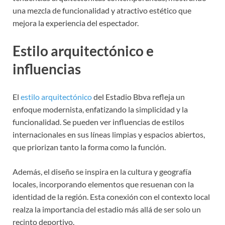
una mezcla de funcionalidad y atractivo estético que
mejora la experiencia del espectador.
Estilo arquitectónico e
influencias
El
estilo arquitectónico
del Estadio Bbva refleja un
enfoque modernista, enfatizando la simplicidad y la
funcionalidad. Se pueden ver influencias de estilos
internacionales en sus líneas limpias y espacios abiertos,
que priorizan tanto la forma como la función.
Además, el diseño se inspira en la cultura y geografía
locales, incorporando elementos que resuenan con la
identidad de la región. Esta conexión con el contexto local
realza la importancia del estadio más allá de ser solo un
recinto deportivo.