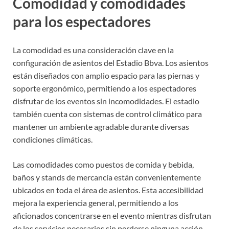
Comodidad y comodidades
para los espectadores
La comodidad es una consideración clave en la
configuración de asientos del Estadio Bbva. Los asientos
están diseñados con amplio espacio para las piernas y
soporte ergonómico, permitiendo a los espectadores
disfrutar de los eventos sin incomodidades. El estadio
también cuenta con sistemas de control climático para
mantener un ambiente agradable durante diversas
condiciones climáticas.
Las comodidades como puestos de comida y bebida,
baños y stands de mercancía están convenientemente
ubicados en toda el área de asientos. Esta accesibilidad
mejora la experiencia general, permitiendo a los
aficionados concentrarse en el evento mientras disfrutan
de los servicios necesarios sin perderse ninguna acción.