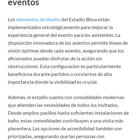
eventos
Los
elementos de diseño
del Estadio Bbva están
implementados estratégicamente para mejorar la
experiencia general del evento para los asistentes. La
disposición innovadora de los asientos permite líneas de
visión óptimas desde cada asiento, asegurando que los
aficionados puedan disfrutar de la acción sin
obstrucciones. Esta configuración es particularmente
beneficiosa durante partidos o conciertos de alta
importancia donde la visibilidad es crucial.
Además, el estadio cuenta con comodidades modernas
que atienden las necesidades de todos los invitados.
Desde amplios pasillos hasta suficientes instalaciones de
baño, estas comodidades contribuyen a una visita más
placentera. Las opciones de accesibilidad también son
priorizadas, asegurando que las personas con