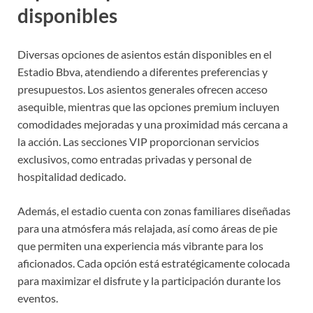
disponibles
Diversas opciones de asientos están disponibles en el
Estadio Bbva, atendiendo a diferentes preferencias y
presupuestos. Los asientos generales ofrecen acceso
asequible, mientras que las opciones premium incluyen
comodidades mejoradas y una proximidad más cercana a
la acción. Las secciones VIP proporcionan servicios
exclusivos, como entradas privadas y personal de
hospitalidad dedicado.
Además, el estadio cuenta con zonas familiares diseñadas
para una atmósfera más relajada, así como áreas de pie
que permiten una experiencia más vibrante para los
aficionados. Cada opción está estratégicamente colocada
para maximizar el disfrute y la participación durante los
eventos.