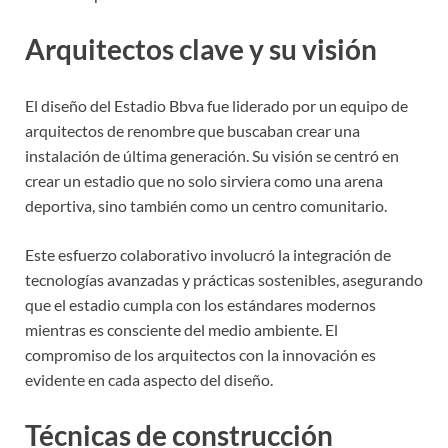
Arquitectos clave y su visión
El diseño del Estadio Bbva fue liderado por un equipo de
arquitectos de renombre que buscaban crear una
instalación de última generación. Su visión se centró en
crear un estadio que no solo sirviera como una arena
deportiva, sino también como un centro comunitario.
Este esfuerzo colaborativo involucró la integración de
tecnologías avanzadas y prácticas sostenibles, asegurando
que el estadio cumpla con los estándares modernos
mientras es consciente del medio ambiente. El
compromiso de los arquitectos con la innovación es
evidente en cada aspecto del diseño.
Técnicas de construcción