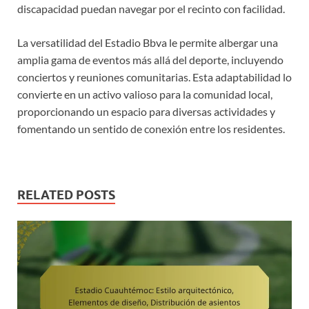
discapacidad puedan navegar por el recinto con facilidad.
La versatilidad del Estadio Bbva le permite albergar una
amplia gama de eventos más allá del deporte, incluyendo
conciertos y reuniones comunitarias. Esta adaptabilidad lo
convierte en un activo valioso para la comunidad local,
proporcionando un espacio para diversas actividades y
fomentando un sentido de conexión entre los residentes.
RELATED POSTS