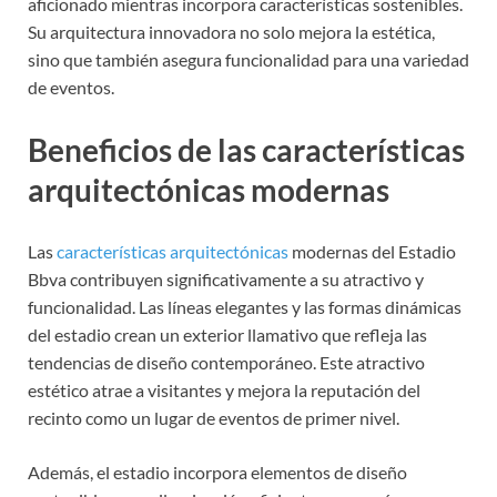
aficionado mientras incorpora características sostenibles.
Su arquitectura innovadora no solo mejora la estética,
sino que también asegura funcionalidad para una variedad
de eventos.
Beneficios de las características
arquitectónicas modernas
Las
características arquitectónicas
modernas del Estadio
Bbva contribuyen significativamente a su atractivo y
funcionalidad. Las líneas elegantes y las formas dinámicas
del estadio crean un exterior llamativo que refleja las
tendencias de diseño contemporáneo. Este atractivo
estético atrae a visitantes y mejora la reputación del
recinto como un lugar de eventos de primer nivel.
Además, el estadio incorpora elementos de diseño