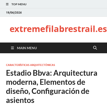
TOP MENU
19/06/2026
extremefilabrestrail.es
MAIN MENU
CARACTERÍSTICAS ARQUITECTÓNICAS
Estadio Bbva: Arquitectura
moderna, Elementos de
diseño, Configuración de
asientos