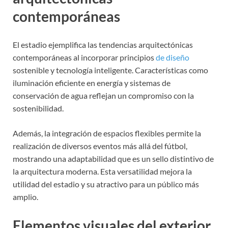
contemporáneas
El estadio ejemplifica las tendencias arquitectónicas
contemporáneas al incorporar principios
de diseño
sostenible y tecnología inteligente. Características como
iluminación eficiente en energía y sistemas de
conservación de agua reflejan un compromiso con la
sostenibilidad.
Además, la integración de espacios flexibles permite la
realización de diversos eventos más allá del fútbol,
mostrando una adaptabilidad que es un sello distintivo de
la arquitectura moderna. Esta versatilidad mejora la
utilidad del estadio y su atractivo para un público más
amplio.
Elementos visuales del exterior