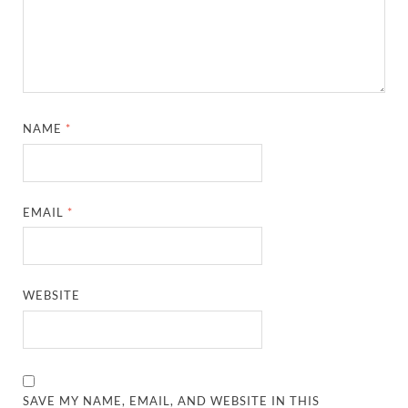
NAME
*
EMAIL
*
WEBSITE
SAVE MY NAME, EMAIL, AND WEBSITE IN THIS