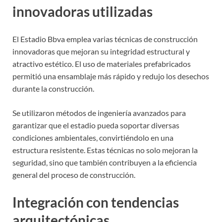
innovadoras utilizadas
El Estadio Bbva emplea varias técnicas de construcción
innovadoras que mejoran su integridad estructural y
atractivo estético. El uso de materiales prefabricados
permitió una ensamblaje más rápido y redujo los desechos
durante la construcción.
Se utilizaron métodos de ingeniería avanzados para
garantizar que el estadio pueda soportar diversas
condiciones ambientales, convirtiéndolo en una
estructura resistente. Estas técnicas no solo mejoran la
seguridad, sino que también contribuyen a la eficiencia
general del proceso de construcción.
Integración con tendencias
arquitectónicas