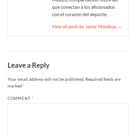
que conectan a los aficionados
con el corazón del deporte.
View all posts by Javier Mendoza →
Leave a Reply
Your email address will not be published.
Required fields are
marked
*
COMMENT
*