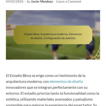
04/02/2026
-
by
Javier Mendoza
-
Leave a Comment
El Estadio Bbva se erige como un testimonio de la
arquitectura moderna, con
elementos de diseño
innovadores que se integran perfectamente con su
entorno. El estadio prioriza tanto la funcionalidad como la
estética, utilizando materiales avanzados y paisajismo
sostenible para mejorar la experiencia del espectador. Su