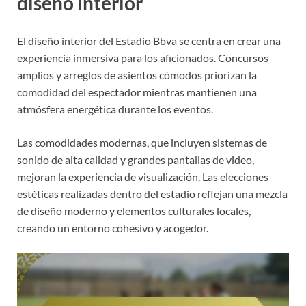
diseño interior
El diseño interior del Estadio Bbva se centra en crear una
experiencia inmersiva para los aficionados. Concursos
amplios y arreglos de asientos cómodos priorizan la
comodidad del espectador mientras mantienen una
atmósfera energética durante los eventos.
Las comodidades modernas, que incluyen sistemas de
sonido de alta calidad y grandes pantallas de video,
mejoran la experiencia de visualización. Las elecciones
estéticas realizadas dentro del estadio reflejan una mezcla
de diseño moderno y elementos culturales locales,
creando un entorno cohesivo y acogedor.