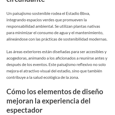
Un paisajismo sostenible rodea el Estadio Bbva,
integrando espacios verdes que promueven la
responsabilidad ambiental. Se utilizan plantas nativas
para minimizar el consumo de agua y el mantenimiento,
alineándose con las prácticas de sostenibilidad modernas.
Las áreas exteriores están diseñadas para ser accesibles y
acogedoras, animando a los aficionados a reunirse antes y
después de los eventos. Este paisajismo reflexivo no solo
mejora el atractivo visual del estadio, sino que también
contribuye a la salud ecológica de la zona.
Cómo los elementos de diseño
mejoran la experiencia del
espectador