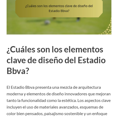
¿Cuáles son los elementos
clave de diseño del Estadio
Bbva?
El Estadio Bbva presenta una mezcla de arquitectura
moderna y elementos de diseño innovadores que mejoran
tanto la funcionalidad como la estética. Los aspectos clave
incluyen el uso de materiales avanzados, esquemas de
color bien pensados, paisajismo sostenible y un enfoque