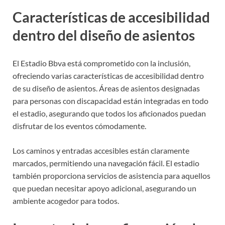
Características de accesibilidad
dentro del diseño de asientos
El Estadio Bbva está comprometido con la inclusión,
ofreciendo varias características de accesibilidad dentro
de su diseño de asientos. Áreas de asientos designadas
para personas con discapacidad están integradas en todo
el estadio, asegurando que todos los aficionados puedan
disfrutar de los eventos cómodamente.
Los caminos y entradas accesibles están claramente
marcados, permitiendo una navegación fácil. El estadio
también proporciona servicios de asistencia para aquellos
que puedan necesitar apoyo adicional, asegurando un
ambiente acogedor para todos.