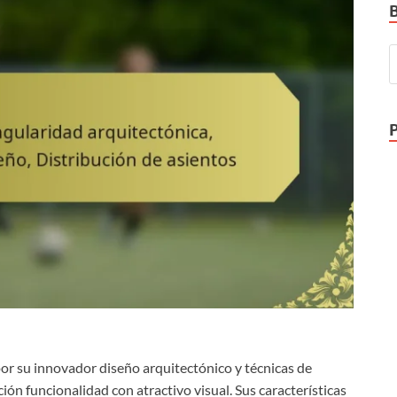
por su innovador diseño arquitectónico y técnicas de
ón funcionalidad con atractivo visual. Sus características