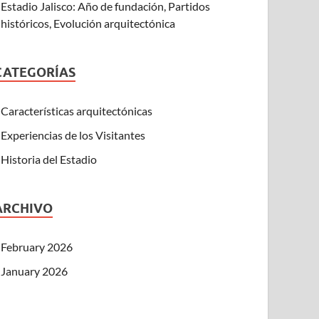
Estadio Jalisco: Año de fundación, Partidos
históricos, Evolución arquitectónica
CATEGORÍAS
Características arquitectónicas
Experiencias de los Visitantes
Historia del Estadio
ARCHIVO
February 2026
January 2026