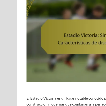
El Estadio Victoria es un lugar notable conocido 
construcción modernas que combinan a la perfecci