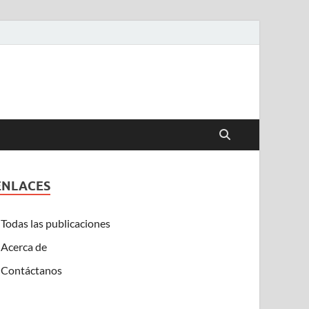
ENLACES
Todas las publicaciones
Acerca de
Contáctanos