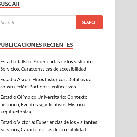
BUSCAR
PUBLICACIONES RECIENTES
Estadio Jalisco: Experiencias de los visitantes,
Servicios, Características de accesibilidad
Estadio Akron: Hitos históricos, Detalles de
construcción, Partidos significativos
Estadio Olímpico Universitario: Contexto
histórico, Eventos significativos, Historia
arquitectónica
Estadio Victoria: Experiencias de los visitantes,
Servicios, Características de accesibilidad