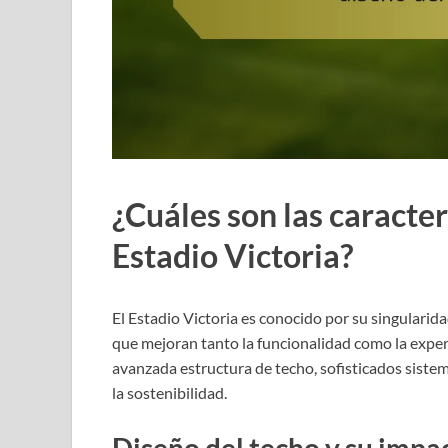
¿Cuáles son las caracter
Estadio Victoria?
El Estadio Victoria es conocido por su singularid
que mejoran tanto la funcionalidad como la exper
avanzada estructura de techo, sofisticados sistema
la sostenibilidad.