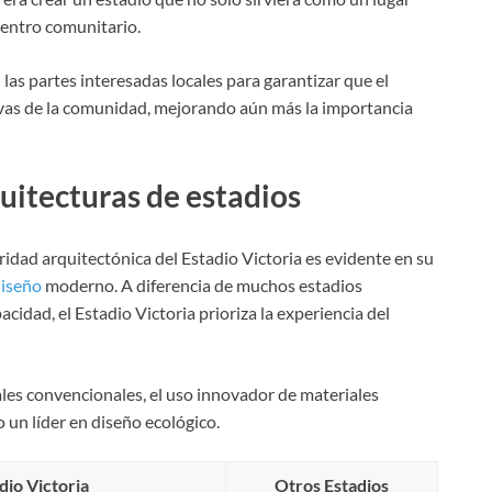
entro comunitario.
las partes interesadas locales para garantizar que el
ivas de la comunidad, mejorando aún más la importancia
uitecturas de estadios
idad arquitectónica del Estadio Victoria es evidente en su
diseño
moderno. A diferencia de muchos estadios
cidad, el Estadio Victoria prioriza la experiencia del
ales convencionales, el uso innovador de materiales
 un líder en diseño ecológico.
dio Victoria
Otros Estadios