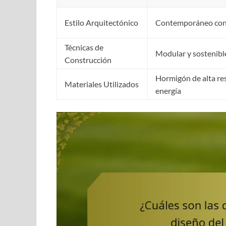
Estilo Arquitectónico
Contemporáneo con i
Técnicas de
Modular y sostenibl
Construcción
Hormigón de alta resi
Materiales Utilizados
energía