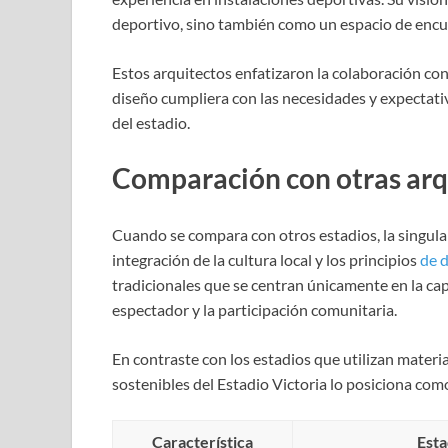
deportivo, sino también como un espacio de encu
Estos arquitectos enfatizaron la colaboración con 
diseño cumpliera con las necesidades y expectat
del estadio.
Comparación con otras arq
Cuando se compara con otros estadios, la singular
integración de la cultura local y los principios
de 
tradicionales que se centran únicamente en la capa
espectador y la participación comunitaria.
En contraste con los estadios que utilizan materi
sostenibles del Estadio Victoria lo posiciona como
Característica
Esta