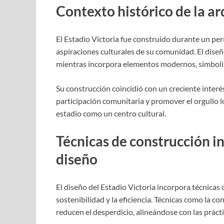
Contexto histórico de la ar
El Estadio Victoria fue construido durante un perí
aspiraciones culturales de su comunidad. El diseñ
mientras incorpora elementos modernos, simboliz
Su construcción coincidió con un creciente interé
participación comunitaria y promover el orgullo lo
estadio como un centro cultural.
Técnicas de construcción i
diseño
El diseño del Estadio Victoria incorpora técnicas
sostenibilidad y la eficiencia. Técnicas como la 
reducen el desperdicio, alineándose con las prác