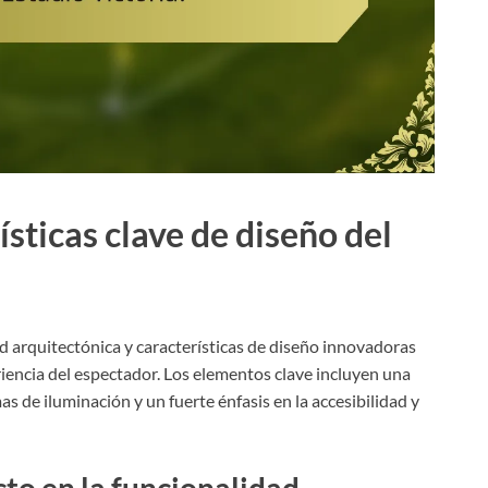
ísticas clave de diseño del
ad arquitectónica y características de diseño innovadoras
iencia del espectador. Los elementos clave incluyen una
s de iluminación y un fuerte énfasis en la accesibilidad y