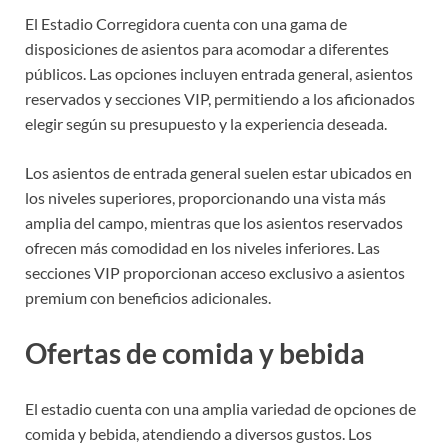
El Estadio Corregidora cuenta con una gama de
disposiciones de asientos para acomodar a diferentes
públicos. Las opciones incluyen entrada general, asientos
reservados y secciones VIP, permitiendo a los aficionados
elegir según su presupuesto y la experiencia deseada.
Los asientos de entrada general suelen estar ubicados en
los niveles superiores, proporcionando una vista más
amplia del campo, mientras que los asientos reservados
ofrecen más comodidad en los niveles inferiores. Las
secciones VIP proporcionan acceso exclusivo a asientos
premium con beneficios adicionales.
Ofertas de comida y bebida
El estadio cuenta con una amplia variedad de opciones de
comida y bebida, atendiendo a diversos gustos. Los