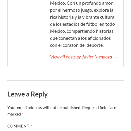
México. Con un profundo amor
por el hermoso juego, explora la
rica historia y la vibrante cultura
de los estadios de fútbol en todo
México, compartiendo historias
que conectan a los aficionados
con el corazón del deporte.
View all posts by Javier Mendoza →
Leave a Reply
Your email address will not be published.
Required fields are
marked
*
COMMENT
*