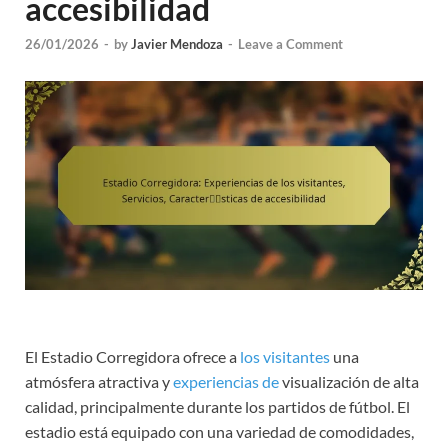
accesibilidad
26/01/2026
-
by
Javier Mendoza
-
Leave a Comment
El Estadio Corregidora ofrece a
los visitantes
una
atmósfera atractiva y
experiencias de
visualización de alta
calidad, principalmente durante los partidos de fútbol. El
estadio está equipado con una variedad de comodidades,