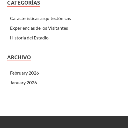
CATEGORÍAS
Características arquitectónicas
Experiencias de los Visitantes
Historia del Estadio
ARCHIVO
February 2026
January 2026