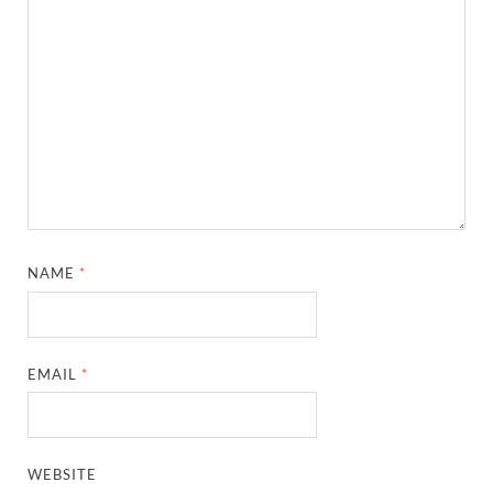
NAME
*
EMAIL
*
WEBSITE