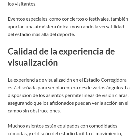
los visitantes.
Eventos especiales, como conciertos o festivales, también
aportan una atmósfera única, mostrando la versatilidad
del estadio más allá del deporte.
Calidad de la experiencia de
visualización
La experiencia de visualización en el Estadio Corregidora
está diseñada para ser placentera desde varios ángulos. La
disposición de los asientos permite líneas de visión claras,
asegurando que los aficionados puedan ver la acción en el
campo sin obstrucciones.
Muchos asientos están equipados con comodidades
cómodas, y el diseño del estadio facilita el movimiento,