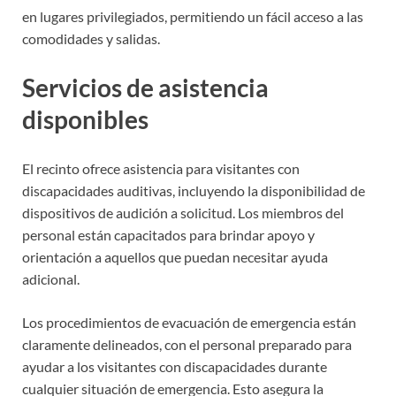
en lugares privilegiados, permitiendo un fácil acceso a las
comodidades y salidas.
Servicios de asistencia
disponibles
El recinto ofrece asistencia para visitantes con
discapacidades auditivas, incluyendo la disponibilidad de
dispositivos de audición a solicitud. Los miembros del
personal están capacitados para brindar apoyo y
orientación a aquellos que puedan necesitar ayuda
adicional.
Los procedimientos de evacuación de emergencia están
claramente delineados, con el personal preparado para
ayudar a los visitantes con discapacidades durante
cualquier situación de emergencia. Esto asegura la