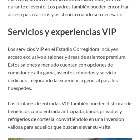
durante el evento. Los padres también pueden encontrar
acceso para carritos y asistencia cuando sea necesario.
Servicios y experiencias VIP
Los servicios VIP en el Estadio Corregidora incluyen
acceso exclusivo a salones y áreas de asientos premium.
Estos salones a menudo cuentan con opciones de
comedor de alta gama, asientos cómodos y servicio
dedicado, mejorando la experiencia general para los
huéspedes.
Los titulares de entradas VIP también pueden disfrutar de
beneficios como entrada anticipada, baños privados y
refrigerios de cortesía, convirtiéndolo en una inversión
valiosa para aquellos que buscan elevar su visita.