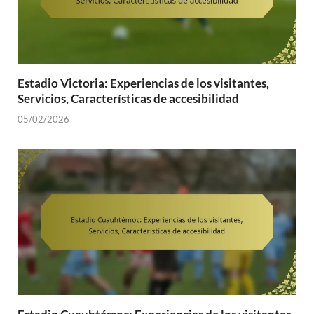
Estadio Victoria: Experiencias de los visitantes,
Servicios, Características de accesibilidad
05/02/2026