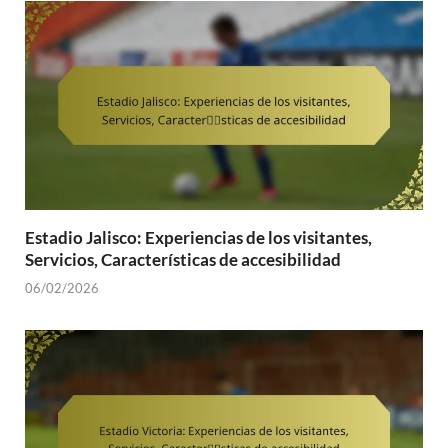
Estadio Jalisco: Experiencias de los visitantes,
Servicios, Características de accesibilidad
06/02/2026