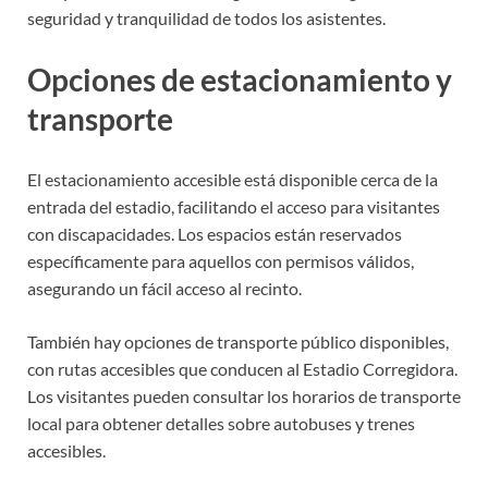
seguridad y tranquilidad de todos los asistentes.
Opciones de estacionamiento y
transporte
El estacionamiento accesible está disponible cerca de la
entrada del estadio, facilitando el acceso para visitantes
con discapacidades. Los espacios están reservados
específicamente para aquellos con permisos válidos,
asegurando un fácil acceso al recinto.
También hay opciones de transporte público disponibles,
con rutas accesibles que conducen al Estadio Corregidora.
Los visitantes pueden consultar los horarios de transporte
local para obtener detalles sobre autobuses y trenes
accesibles.