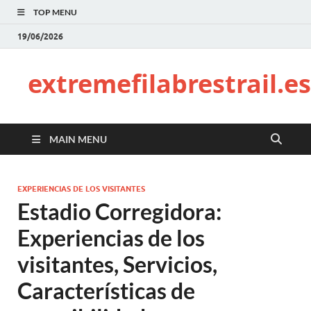
TOP MENU
19/06/2026
extremefilabrestrail.es
MAIN MENU
EXPERIENCIAS DE LOS VISITANTES
Estadio Corregidora:
Experiencias de los
visitantes, Servicios,
Características de