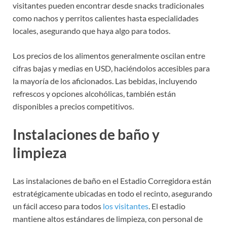
visitantes pueden encontrar desde snacks tradicionales
como nachos y perritos calientes hasta especialidades
locales, asegurando que haya algo para todos.
Los precios de los alimentos generalmente oscilan entre
cifras bajas y medias en USD, haciéndolos accesibles para
la mayoría de los aficionados. Las bebidas, incluyendo
refrescos y opciones alcohólicas, también están
disponibles a precios competitivos.
Instalaciones de baño y
limpieza
Las instalaciones de baño en el Estadio Corregidora están
estratégicamente ubicadas en todo el recinto, asegurando
un fácil acceso para todos
los visitantes
. El estadio
mantiene altos estándares de limpieza, con personal de