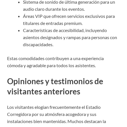
Sistema de sonido de última generación para un
audio claro durante los eventos.
Áreas VIP que ofrecen servicios exclusivos para
titulares de entradas premium.
Características de accesibilidad, incluyendo
asientos designados y rampas para personas con
discapacidades.
Estas comodidades contribuyen a una experiencia
cómoda y agradable para todos los asistentes.
Opiniones y testimonios de
visitantes anteriores
Los visitantes elogian frecuentemente el Estadio
Corregidora por su atmósfera acogedora y sus
instalaciones bien mantenidas. Muchos destacan la