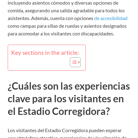
incluyendo asientos cómodos y diversas opciones de
comida, asegurando una salida agradable para todos los
asistentes. Además, cuenta con opciones
de accesibilidad
como rampas para sillas de ruedas y asientos designados
para acomodar a los visitantes con discapacidades.
Key sections in the article:
¿Cuáles son las experiencias
clave para los visitantes en
el Estadio Corregidora?
Los visitantes del Estadio Corregidora pueden esperar
una atmósfera atractiva, experiencias de visualización de