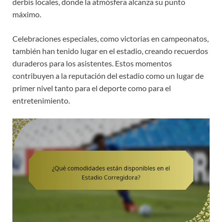
derbis locales, donde la atmósfera alcanza su punto
máximo.
Celebraciones especiales, como victorias en campeonatos,
también han tenido lugar en el estadio, creando recuerdos
duraderos para los asistentes. Estos momentos
contribuyen a la reputación del estadio como un lugar de
primer nivel tanto para el deporte como para el
entretenimiento.