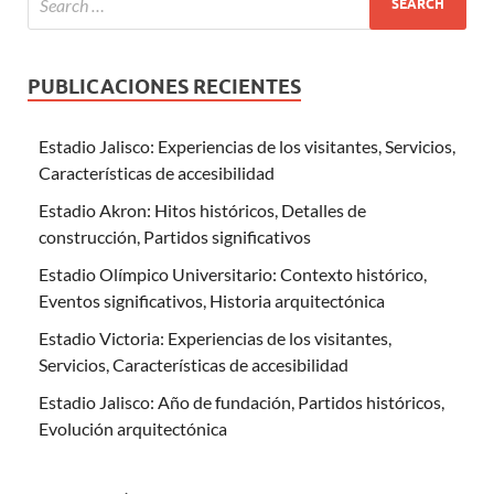
PUBLICACIONES RECIENTES
Estadio Jalisco: Experiencias de los visitantes, Servicios,
Características de accesibilidad
Estadio Akron: Hitos históricos, Detalles de
construcción, Partidos significativos
Estadio Olímpico Universitario: Contexto histórico,
Eventos significativos, Historia arquitectónica
Estadio Victoria: Experiencias de los visitantes,
Servicios, Características de accesibilidad
Estadio Jalisco: Año de fundación, Partidos históricos,
Evolución arquitectónica