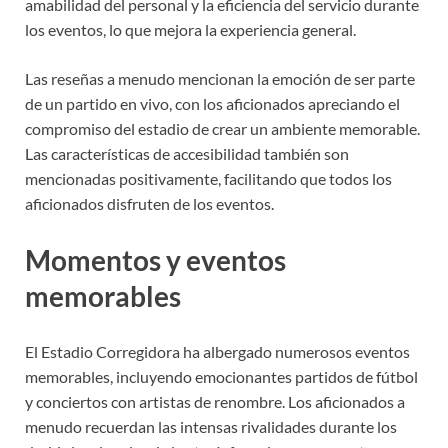
amabilidad del personal y la eficiencia del servicio durante
los eventos, lo que mejora la experiencia general.
Las reseñas a menudo mencionan la emoción de ser parte
de un partido en vivo, con los aficionados apreciando el
compromiso del estadio de crear un ambiente memorable.
Las características de accesibilidad también son
mencionadas positivamente, facilitando que todos los
aficionados disfruten de los eventos.
Momentos y eventos
memorables
El Estadio Corregidora ha albergado numerosos eventos
memorables, incluyendo emocionantes partidos de fútbol
y conciertos con artistas de renombre. Los aficionados a
menudo recuerdan las intensas rivalidades durante los