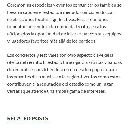
Ceremonias especiales y eventos comunitarios también se
llevan a cabo en el estadio, a menudo coincidiendo con
celebraciones locales significativas. Estas reuniones
fomentan un sentido de comunidad y ofrecen a los
aficionados la oportunidad de interactuar con sus equipos
y jugadores favoritos más allá de los partidos.
Los conciertos y festivales son otro aspecto clave de la
oferta del recinto. El estadio ha acogido a artistas y bandas
de renombre, convirtiéndolo en un destino popular para
los amantes de la música en la región. Eventos como estos
contribuyen a la reputación del estadio como un lugar
versátil que atiende una amplia gama de intereses.
RELATED POSTS