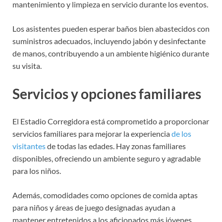
mantenimiento y limpieza en servicio durante los eventos.
Los asistentes pueden esperar baños bien abastecidos con
suministros adecuados, incluyendo jabón y desinfectante
de manos, contribuyendo a un ambiente higiénico durante
su visita.
Servicios y opciones familiares
El Estadio Corregidora está comprometido a proporcionar
servicios familiares para mejorar la experiencia
de los
visitantes
de todas las edades. Hay zonas familiares
disponibles, ofreciendo un ambiente seguro y agradable
para los niños.
Además, comodidades como opciones de comida aptas
para niños y áreas de juego designadas ayudan a
mantener entretenidos a los aficionados más jóvenes