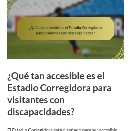
¿Qué tan accesible es el
Estadio Corregidora para
visitantes con
discapacidades?
El Estadio Corregidora está diseñado para ser accesible