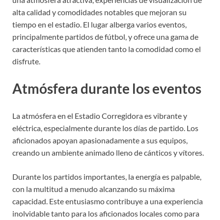
alta calidad y comodidades notables que mejoran su
tiempo en el estadio. El lugar alberga varios eventos,
principalmente partidos de fútbol, y ofrece una gama de
características que atienden tanto la comodidad como el
disfrute.
Atmósfera durante los eventos
La atmósfera en el Estadio Corregidora es vibrante y
eléctrica, especialmente durante los días de partido. Los
aficionados apoyan apasionadamente a sus equipos,
creando un ambiente animado lleno de cánticos y vítores.
Durante los partidos importantes, la energía es palpable,
con la multitud a menudo alcanzando su máxima
capacidad. Este entusiasmo contribuye a una experiencia
inolvidable tanto para los aficionados locales como para