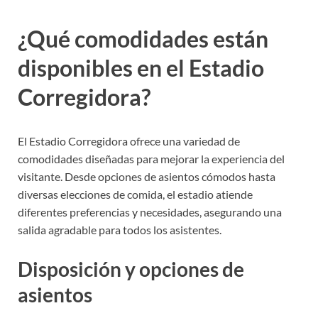
¿Qué comodidades están
disponibles en el Estadio
Corregidora?
El Estadio Corregidora ofrece una variedad de
comodidades diseñadas para mejorar la experiencia del
visitante. Desde opciones de asientos cómodos hasta
diversas elecciones de comida, el estadio atiende
diferentes preferencias y necesidades, asegurando una
salida agradable para todos los asistentes.
Disposición y opciones de
asientos