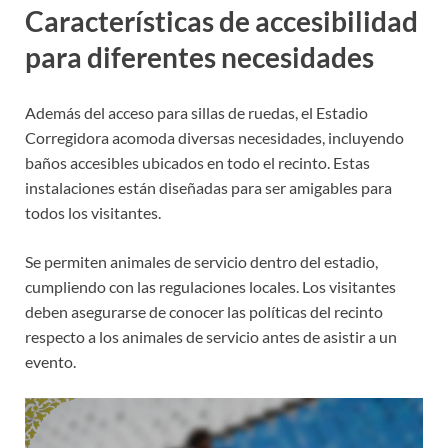
Características de accesibilidad
para diferentes necesidades
Además del acceso para sillas de ruedas, el Estadio
Corregidora acomoda diversas necesidades, incluyendo
baños accesibles ubicados en todo el recinto. Estas
instalaciones están diseñadas para ser amigables para
todos los visitantes.
Se permiten animales de servicio dentro del estadio,
cumpliendo con las regulaciones locales. Los visitantes
deben asegurarse de conocer las políticas del recinto
respecto a los animales de servicio antes de asistir a un
evento.