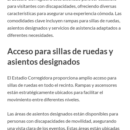
para visitantes con discapacidades, ofreciendo diversas
características para asegurar una experiencia cómoda. Las
comodidades clave incluyen rampas para sillas de ruedas,
asientos designados y servicios de asistencia adaptados a
diferentes necesidades.
Acceso para sillas de ruedas y
asientos designados
El Estadio Corregidora proporciona amplio acceso para
sillas de ruedas en todo el recinto. Rampas y ascensores
están estratégicamente ubicados para facilitar el
movimiento entre diferentes niveles.
Las áreas de asientos designados están disponibles para
personas con discapacidades de movilidad, asegurando
una vista clara de los eventos. Estas áreas están ubicadas