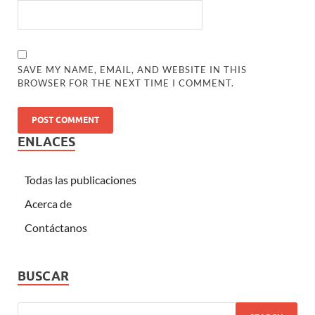
SAVE MY NAME, EMAIL, AND WEBSITE IN THIS
BROWSER FOR THE NEXT TIME I COMMENT.
ENLACES
Todas las publicaciones
Acerca de
Contáctanos
BUSCAR