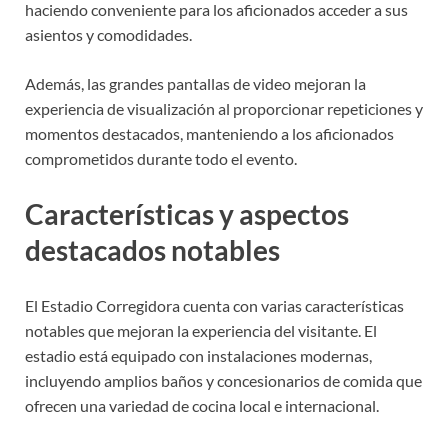
haciendo conveniente para los aficionados acceder a sus
asientos y comodidades.
Además, las grandes pantallas de video mejoran la
experiencia de visualización al proporcionar repeticiones y
momentos destacados, manteniendo a los aficionados
comprometidos durante todo el evento.
Características y aspectos
destacados notables
El Estadio Corregidora cuenta con varias características
notables que mejoran la experiencia del visitante. El
estadio está equipado con instalaciones modernas,
incluyendo amplios baños y concesionarios de comida que
ofrecen una variedad de cocina local e internacional.