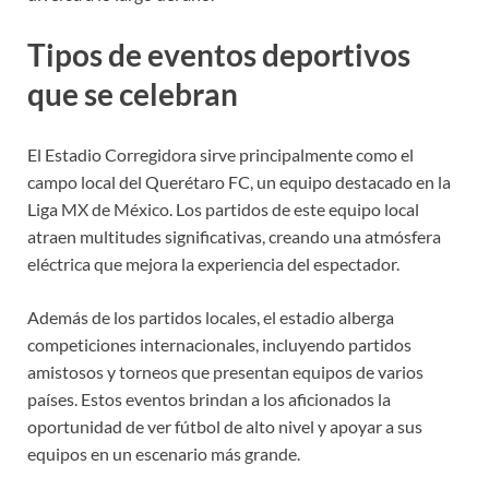
Tipos de eventos deportivos
que se celebran
El Estadio Corregidora sirve principalmente como el
campo local del Querétaro FC, un equipo destacado en la
Liga MX de México. Los partidos de este equipo local
atraen multitudes significativas, creando una atmósfera
eléctrica que mejora la experiencia del espectador.
Además de los partidos locales, el estadio alberga
competiciones internacionales, incluyendo partidos
amistosos y torneos que presentan equipos de varios
países. Estos eventos brindan a los aficionados la
oportunidad de ver fútbol de alto nivel y apoyar a sus
equipos en un escenario más grande.