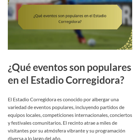
¿Qué eventos son populares
en el Estadio Corregidora?
El Estadio Corregidora es conocido por albergar una
variedad de eventos populares, incluyendo partidos de
equipos locales, competiciones internacionales, conciertos
y festivales comunitarios. El recinto atrae a miles de
visitantes por su atmósfera vibrante y su programación
diversa a lo largo del año.