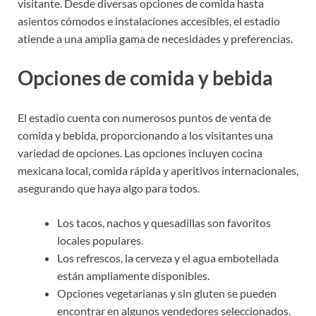
visitante. Desde diversas opciones de comida hasta
asientos cómodos e instalaciones accesibles, el estadio
atiende a una amplia gama de necesidades y preferencias.
Opciones de comida y bebida
El estadio cuenta con numerosos puntos de venta de
comida y bebida, proporcionando a los visitantes una
variedad de opciones. Las opciones incluyen cocina
mexicana local, comida rápida y aperitivos internacionales,
asegurando que haya algo para todos.
Los tacos, nachos y quesadillas son favoritos
locales populares.
Los refrescos, la cerveza y el agua embotellada
están ampliamente disponibles.
Opciones vegetarianas y sin gluten se pueden
encontrar en algunos vendedores seleccionados.