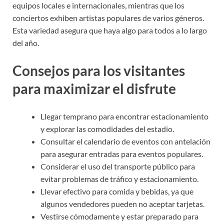
equipos locales e internacionales, mientras que los
conciertos exhiben artistas populares de varios géneros.
Esta variedad asegura que haya algo para todos a lo largo
del año.
Consejos para los visitantes
para maximizar el disfrute
Llegar temprano para encontrar estacionamiento
y explorar las comodidades del estadio.
Consultar el calendario de eventos con antelación
para asegurar entradas para eventos populares.
Considerar el uso del transporte público para
evitar problemas de tráfico y estacionamiento.
Llevar efectivo para comida y bebidas, ya que
algunos vendedores pueden no aceptar tarjetas.
Vestirse cómodamente y estar preparado para