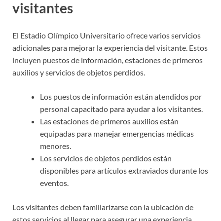
visitantes
El Estadio Olímpico Universitario ofrece varios servicios
adicionales para mejorar la experiencia del visitante. Estos
incluyen puestos de información, estaciones de primeros
auxilios y servicios de objetos perdidos.
Los puestos de información están atendidos por
personal capacitado para ayudar a los visitantes.
Las estaciones de primeros auxilios están
equipadas para manejar emergencias médicas
menores.
Los servicios de objetos perdidos están
disponibles para artículos extraviados durante los
eventos.
Los visitantes deben familiarizarse con la ubicación de
estos servicios al llegar para asegurar una experiencia