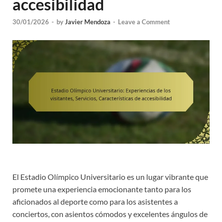
accesibilidad
30/01/2026
-
by
Javier Mendoza
-
Leave a Comment
El Estadio Olímpico Universitario es un lugar vibrante que
promete una experiencia emocionante tanto para los
aficionados al deporte como para los asistentes a
conciertos, con asientos cómodos y excelentes ángulos de