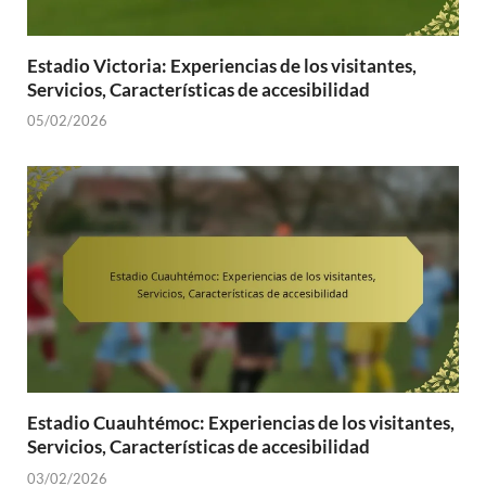
Estadio Victoria: Experiencias de los visitantes,
Servicios, Características de accesibilidad
05/02/2026
Estadio Cuauhtémoc: Experiencias de los visitantes,
Servicios, Características de accesibilidad
03/02/2026