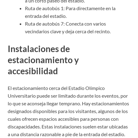
a un corto paseo del estadio.
Ruta de autobús 1: Para directamente en la
entrada del estadio.
Ruta de autobús 7: Conecta con varios
vecindarios clave y deja cerca del recinto.
Instalaciones de
estacionamiento y
accesibilidad
El estacionamiento cerca del Estadio Olímpico
Universitario puede ser limitado durante los eventos, por
lo que se aconseja llegar temprano. Hay estacionamientos
designados disponibles para los visitantes, algunos de los
cuales ofrecen espacios accesibles para personas con
discapacidades. Estas instalaciones suelen estar ubicadas
a una distancia razonable a pie de la entrada del estadio.