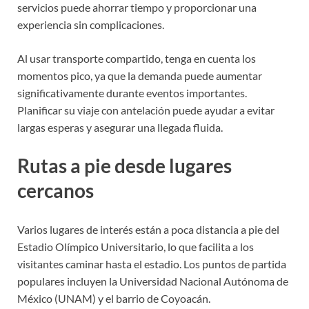
servicios puede ahorrar tiempo y proporcionar una
experiencia sin complicaciones.
Al usar transporte compartido, tenga en cuenta los
momentos pico, ya que la demanda puede aumentar
significativamente durante eventos importantes.
Planificar su viaje con antelación puede ayudar a evitar
largas esperas y asegurar una llegada fluida.
Rutas a pie desde lugares
cercanos
Varios lugares de interés están a poca distancia a pie del
Estadio Olímpico Universitario, lo que facilita a los
visitantes caminar hasta el estadio. Los puntos de partida
populares incluyen la Universidad Nacional Autónoma de
México (UNAM) y el barrio de Coyoacán.