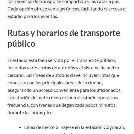
los servicios de transporte compartido y las rutas a pie.
Cada opción ofrece ventajas únicas, facilitando el acceso al
estadio para los eventos.
Rutas y horarios de transporte
público
El estadio está bien servido por el transporte público,
incluidos varios rutas de autobús y el sistema de metro
cercano. Las líneas de autobús clave incluyen rutas que
conectan con las principales áreas de la ciudad,
asegurando un acceso conveniente para los aficionados.
La estación de metro más cercana al estadio opera con
frecuencia, con trenes que llegan cada pocos minutos
durante las horas pico.
Línea de metro 3: Bájese en la estación Coyoacán,