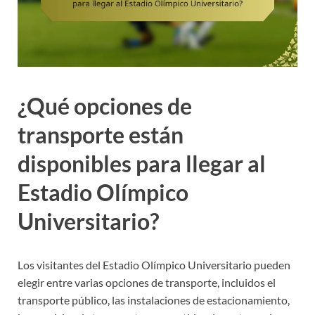
¿Qué opciones de
transporte están
disponibles para llegar al
Estadio Olímpico
Universitario?
Los visitantes del Estadio Olímpico Universitario pueden
elegir entre varias opciones de transporte, incluidos el
transporte público, las instalaciones de estacionamiento,