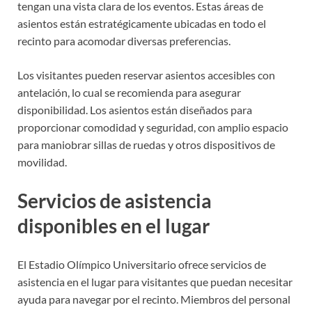
tengan una vista clara de los eventos. Estas áreas de
asientos están estratégicamente ubicadas en todo el
recinto para acomodar diversas preferencias.
Los visitantes pueden reservar asientos accesibles con
antelación, lo cual se recomienda para asegurar
disponibilidad. Los asientos están diseñados para
proporcionar comodidad y seguridad, con amplio espacio
para maniobrar sillas de ruedas y otros dispositivos de
movilidad.
Servicios de asistencia
disponibles en el lugar
El Estadio Olímpico Universitario ofrece servicios de
asistencia en el lugar para visitantes que puedan necesitar
ayuda para navegar por el recinto. Miembros del personal