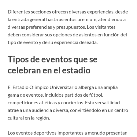
Diferentes secciones ofrecen diversas experiencias, desde
la entrada general hasta asientos premium, atendiendo a
diversas preferencias y presupuestos. Los visitantes
deben considerar sus opciones de asientos en función del
tipo de evento y de su experiencia deseada.
Tipos de eventos que se
celebran en el estadio
El Estadio Olímpico Universitario alberga una amplia
gama de eventos, incluidos partidos de fútbol,
competiciones atléticas y conciertos. Esta versatilidad
atrae a una audiencia diversa, convirtiéndolo en un centro
cultural en la región.
Los eventos deportivos importantes a menudo presentan