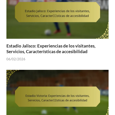
Estadio Jalisco: Experiencias de los visitantes,
Servicios, Características de accesibilidad
06/02/2026