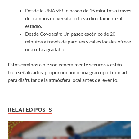
Desde la UNAM: Un paseo de 15 minutos a través
del campus universitario lleva directamente al
estadio.
Desde Coyoacán: Un paseo escénico de 20
minutos a través de parques y calles locales ofrece
una ruta agradable.
Estos caminos a pie son generalmente seguros y están
bien señalizados, proporcionando una gran oportunidad
para disfrutar de la atmósfera local antes del evento.
RELATED POSTS