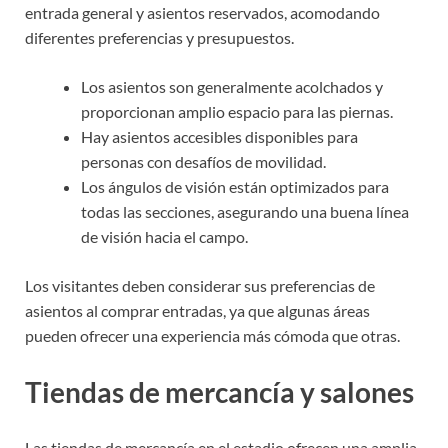
entrada general y asientos reservados, acomodando
diferentes preferencias y presupuestos.
Los asientos son generalmente acolchados y
proporcionan amplio espacio para las piernas.
Hay asientos accesibles disponibles para
personas con desafíos de movilidad.
Los ángulos de visión están optimizados para
todas las secciones, asegurando una buena línea
de visión hacia el campo.
Los visitantes deben considerar sus preferencias de
asientos al comprar entradas, ya que algunas áreas
pueden ofrecer una experiencia más cómoda que otras.
Tiendas de mercancía y salones
Las tiendas de mercancía en el estadio ofrecen una amplia