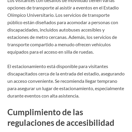
Los visitantes con desafíos de movilidad tienen varias
opciones de transporte al asistir a eventos en el Estadio
Olímpico Universitario. Los servicios de transporte
público están diseñados para acomodar a personas con
discapacidades, incluidos autobuses accesibles y
estaciones de metro cercanas. Además, los servicios de
transporte compartido a menudo ofrecen vehículos
equipados para el acceso en silla de ruedas.
El estacionamiento está disponible para visitantes
discapacitados cerca de la entrada del estadio, asegurando
un acceso conveniente. Se recomienda llegar temprano
para asegurar un lugar de estacionamiento, especialmente
durante eventos con alta asistencia.
Cumplimiento de las
regulaciones de accesibilidad