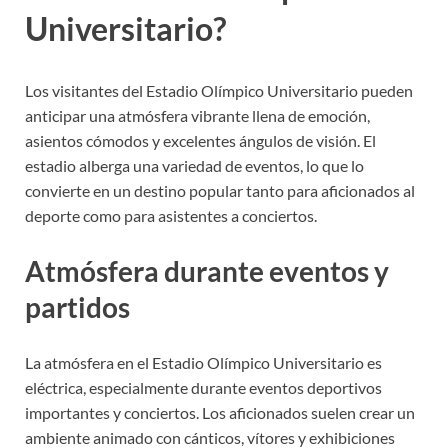
Universitario?
Los visitantes del Estadio Olímpico Universitario pueden
anticipar una atmósfera vibrante llena de emoción,
asientos cómodos y excelentes ángulos de visión. El
estadio alberga una variedad de eventos, lo que lo
convierte en un destino popular tanto para aficionados al
deporte como para asistentes a conciertos.
Atmósfera durante eventos y
partidos
La atmósfera en el Estadio Olímpico Universitario es
eléctrica, especialmente durante eventos deportivos
importantes y conciertos. Los aficionados suelen crear un
ambiente animado con cánticos, vítores y exhibiciones