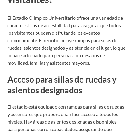
El Estadio Olímpico Universitario ofrece una variedad de
características de accesibilidad para asegurar que todos
los visitantes puedan disfrutar de los eventos
cómodamente. El recinto incluye rampas para sillas de
ruedas, asientos designados y asistencia en el lugar, lo que
lo hace adecuado para personas con desafíos de
movilidad, familias y asistentes mayores.
Acceso para sillas de ruedas y
asientos designados
El estadio está equipado con rampas para sillas de ruedas
y ascensores que proporcionan fácil acceso a todos los
niveles. Hay áreas de asientos designadas disponibles
para personas con discapacidades, asegurando que