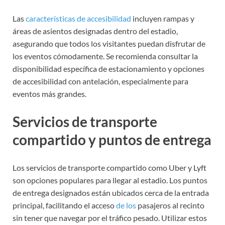
Las
características de accesibilidad
incluyen rampas y
áreas de asientos designadas dentro del estadio,
asegurando que todos los visitantes puedan disfrutar de
los eventos cómodamente. Se recomienda consultar la
disponibilidad específica de estacionamiento y opciones
de accesibilidad con antelación, especialmente para
eventos más grandes.
Servicios de transporte
compartido y puntos de entrega
Los servicios de transporte compartido como Uber y Lyft
son opciones populares para llegar al estadio. Los puntos
de entrega designados están ubicados cerca de la entrada
principal, facilitando el acceso
de los
pasajeros al recinto
sin tener que navegar por el tráfico pesado. Utilizar estos