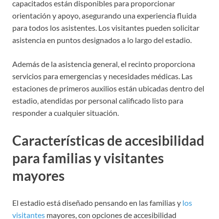
capacitados están disponibles para proporcionar
orientación y apoyo, asegurando una experiencia fluida
para todos los asistentes. Los visitantes pueden solicitar
asistencia en puntos designados a lo largo del estadio.
Además de la asistencia general, el recinto proporciona
servicios para emergencias y necesidades médicas. Las
estaciones de primeros auxilios están ubicadas dentro del
estadio, atendidas por personal calificado listo para
responder a cualquier situación.
Características de accesibilidad
para familias y visitantes
mayores
El estadio está diseñado pensando en las familias y
los
visitantes
mayores, con opciones de accesibilidad