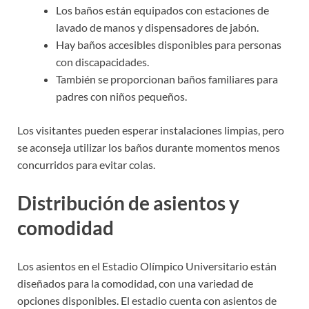
Los baños están equipados con estaciones de
lavado de manos y dispensadores de jabón.
Hay baños accesibles disponibles para personas
con discapacidades.
También se proporcionan baños familiares para
padres con niños pequeños.
Los visitantes pueden esperar instalaciones limpias, pero
se aconseja utilizar los baños durante momentos menos
concurridos para evitar colas.
Distribución de asientos y
comodidad
Los asientos en el Estadio Olímpico Universitario están
diseñados para la comodidad, con una variedad de
opciones disponibles. El estadio cuenta con asientos de