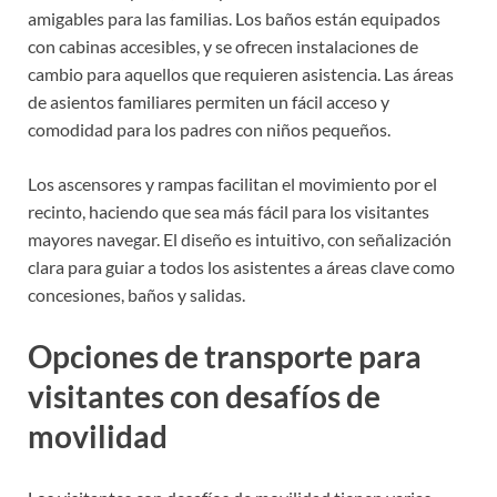
amigables para las familias. Los baños están equipados
con cabinas accesibles, y se ofrecen instalaciones de
cambio para aquellos que requieren asistencia. Las áreas
de asientos familiares permiten un fácil acceso y
comodidad para los padres con niños pequeños.
Los ascensores y rampas facilitan el movimiento por el
recinto, haciendo que sea más fácil para los visitantes
mayores navegar. El diseño es intuitivo, con señalización
clara para guiar a todos los asistentes a áreas clave como
concesiones, baños y salidas.
Opciones de transporte para
visitantes con desafíos de
movilidad