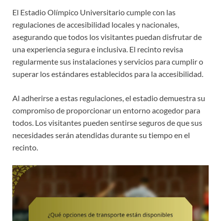
El Estadio Olímpico Universitario cumple con las
regulaciones de accesibilidad locales y nacionales,
asegurando que todos los visitantes puedan disfrutar de
una experiencia segura e inclusiva. El recinto revisa
regularmente sus instalaciones y servicios para cumplir o
superar los estándares establecidos para la accesibilidad.
Al adherirse a estas regulaciones, el estadio demuestra su
compromiso de proporcionar un entorno acogedor para
todos. Los visitantes pueden sentirse seguros de que sus
necesidades serán atendidas durante su tiempo en el
recinto.