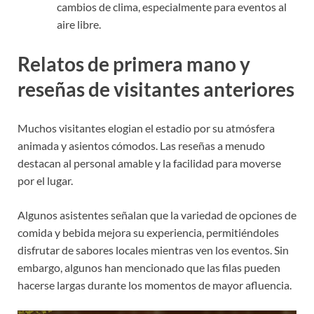
cambios de clima, especialmente para eventos al
aire libre.
Relatos de primera mano y
reseñas de visitantes anteriores
Muchos visitantes elogian el estadio por su atmósfera
animada y asientos cómodos. Las reseñas a menudo
destacan al personal amable y la facilidad para moverse
por el lugar.
Algunos asistentes señalan que la variedad de opciones de
comida y bebida mejora su experiencia, permitiéndoles
disfrutar de sabores locales mientras ven los eventos. Sin
embargo, algunos han mencionado que las filas pueden
hacerse largas durante los momentos de mayor afluencia.