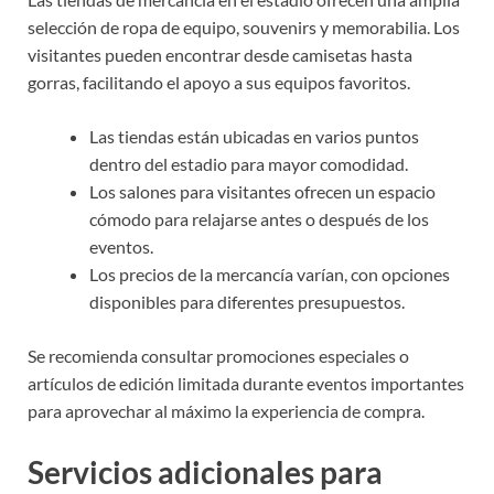
selección de ropa de equipo, souvenirs y memorabilia. Los
visitantes pueden encontrar desde camisetas hasta
gorras, facilitando el apoyo a sus equipos favoritos.
Las tiendas están ubicadas en varios puntos
dentro del estadio para mayor comodidad.
Los salones para visitantes ofrecen un espacio
cómodo para relajarse antes o después de los
eventos.
Los precios de la mercancía varían, con opciones
disponibles para diferentes presupuestos.
Se recomienda consultar promociones especiales o
artículos de edición limitada durante eventos importantes
para aprovechar al máximo la experiencia de compra.
Servicios adicionales para