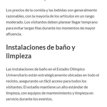
Los precios de la comida y las bebidas son generalmente
razonables, con la mayoría de los artículos en un rango
moderado. Los visitantes deben planear llegar temprano
para evitar largas filas durante los momentos de mayor
afluencia.
Instalaciones de baño y
limpieza
Las instalaciones de baño en el Estadio Olímpico
Universitario están estratégicamente ubicadas en todo el
recinto, asegurando un fácil acceso para todos los
visitantes. El estadio mantiene un alto estándar de
limpieza, con equipos de mantenimiento y limpieza en
servicio durante los eventos.