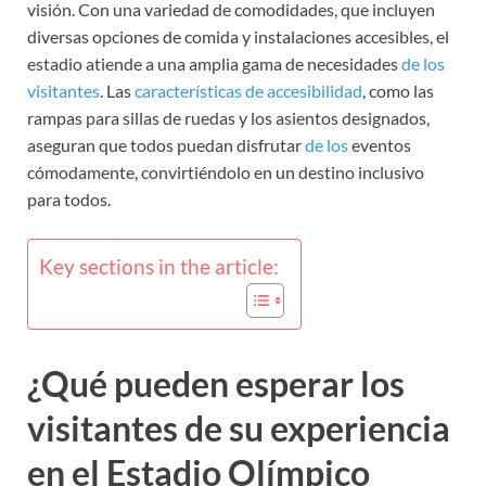
visión. Con una variedad de comodidades, que incluyen
diversas opciones de comida y instalaciones accesibles, el
estadio atiende a una amplia gama de necesidades
de los
visitantes
. Las
características de accesibilidad
, como las
rampas para sillas de ruedas y los asientos designados,
aseguran que todos puedan disfrutar
de los
eventos
cómodamente, convirtiéndolo en un destino inclusivo
para todos.
Key sections in the article:
¿Qué pueden esperar los
visitantes de su experiencia
en el Estadio Olímpico