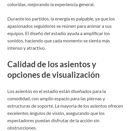
coloridas, mejorando la experiencia general.
Durante los partidos, la energía es palpable, ya que los
apasionados seguidores se reúnen para animar a sus
equipos. El diseño del estadio ayuda a amplificar los
sonidos, haciendo que cada momento se sienta más
intenso y atractivo.
Calidad de los asientos y
opciones de visualización
Los asientos en el estadio están diseñados para la
comodidad, con amplio espacio para las piernas y
estructuras de soporte. La mayoría de los asientos ofrecen
excelentes ángulos de visión, asegurando que los
espectadores puedan disfrutar de la acción sin
obstrucciones.