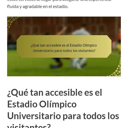
fluida y agradable en el estadio.
¿Qué tan accesible es el
Estadio Olímpico
Universitario para todos los
visitantes?