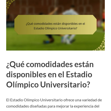
¿Qué comodidades están
disponibles en el Estadio
Olímpico Universitario?
El Estadio Olímpico Universitario ofrece una variedad de
comodidades diseñadas para mejorar la experiencia del