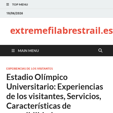
TOP MENU
19/06/2026
extremefilabrestrail.es
MAIN MENU
EXPERIENCIAS DE LOS VISITANTES
Estadio Olímpico
Universitario: Experiencias
de los visitantes, Servicios,
Características de